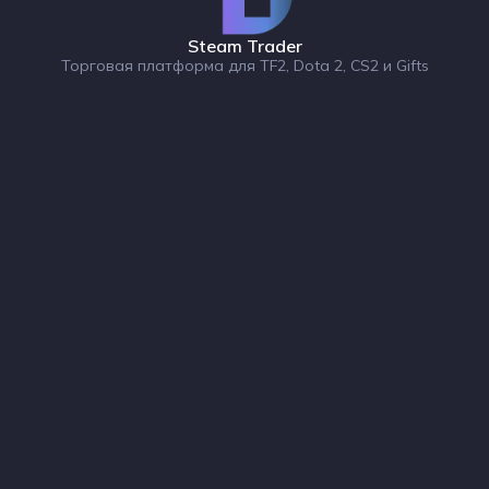
Steam Trader
Торговая платформа для TF2, Dota 2, CS2 и Gifts