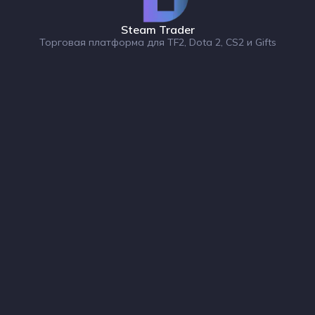
Steam Trader
Торговая платформа для TF2, Dota 2, CS2 и Gifts