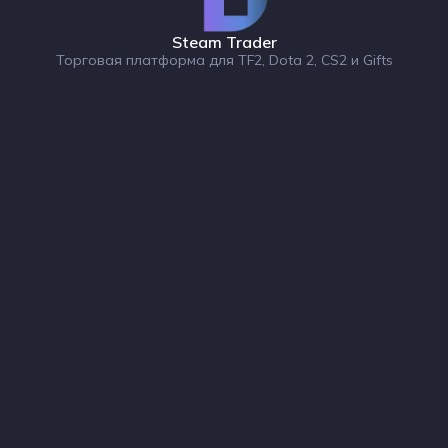
Steam Trader
Торговая платформа для TF2, Dota 2, CS2 и Gifts