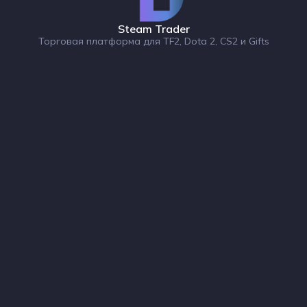
Steam Trader
Торговая платформа для TF2, Dota 2, CS2 и Gifts