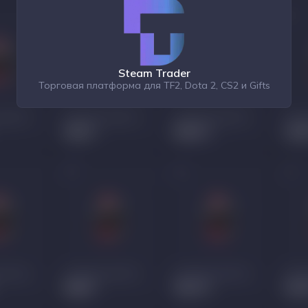
Steam Trader
Торговая платформа для TF2, Dota 2, CS2 и Gifts