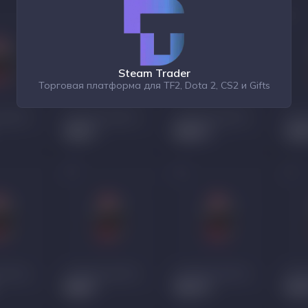
Steam Trader
Торговая платформа для TF2, Dota 2, CS2 и Gifts