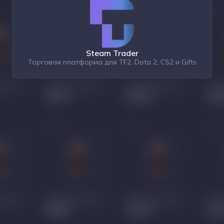
Steam Trader
Торговая платформа для TF2, Dota 2, CS2 и Gifts