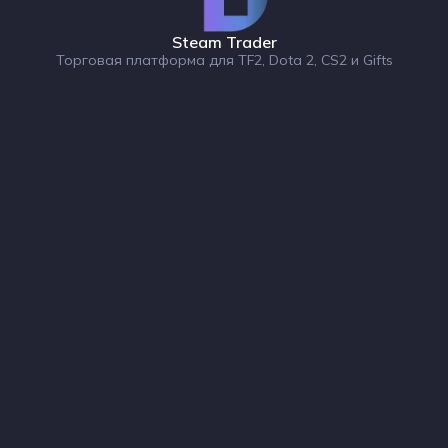
Steam Trader
Торговая платформа для TF2, Dota 2, CS2 и Gifts