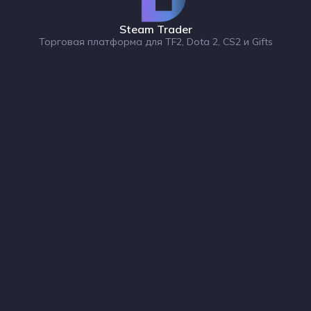
Steam Trader
Торговая платформа для TF2, Dota 2, CS2 и Gifts