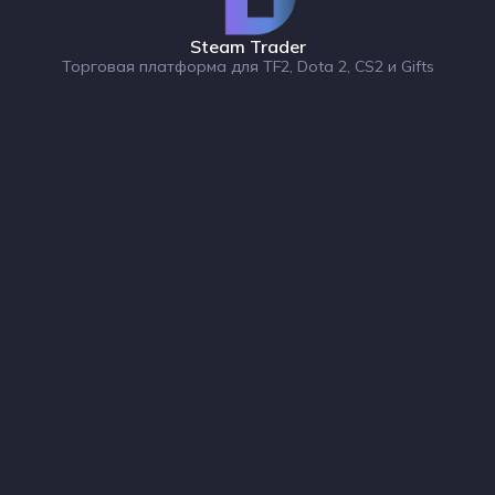
Steam Trader
Торговая платформа для TF2, Dota 2, CS2 и Gifts