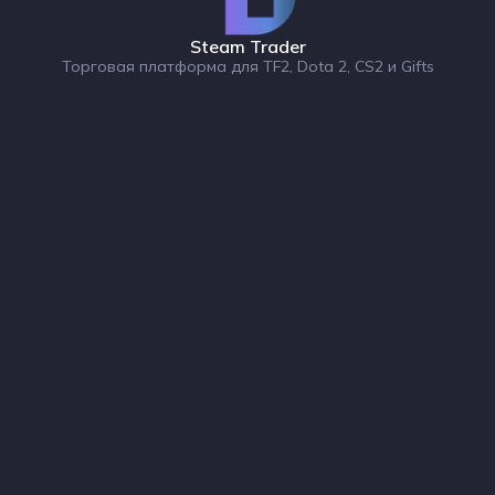
Steam Trader
Торговая платформа для TF2, Dota 2, CS2 и Gifts