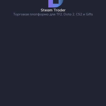
Steam Trader
Торговая платформа для TF2, Dota 2, CS2 и Gifts