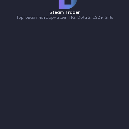
Steam Trader
Торговая платформа для TF2, Dota 2, CS2 и Gifts