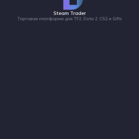
Steam Trader
Торговая платформа для TF2, Dota 2, CS2 и Gifts