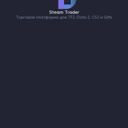
Steam Trader
Торговая платформа для TF2, Dota 2, CS2 и Gifts