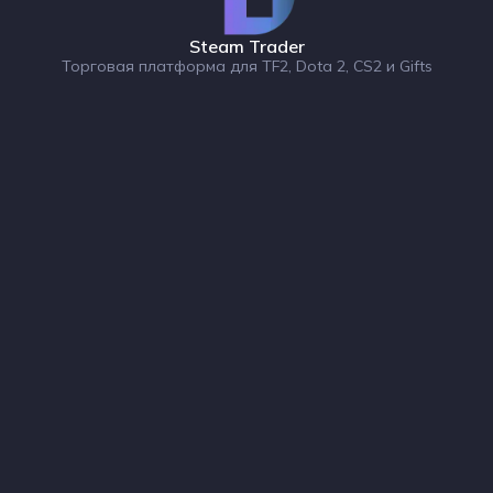
Steam Trader
Торговая платформа для TF2, Dota 2, CS2 и Gifts