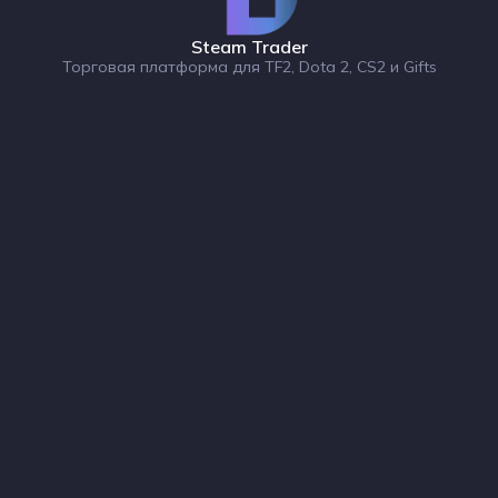
Steam Trader
Торговая платформа для TF2, Dota 2, CS2 и Gifts