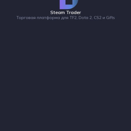
Steam Trader
Торговая платформа для TF2, Dota 2, CS2 и Gifts