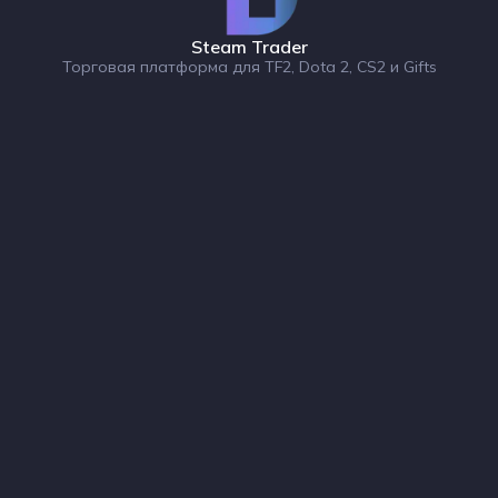
Steam Trader
Торговая платформа для TF2, Dota 2, CS2 и Gifts