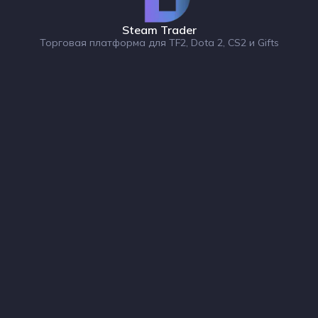
Steam Trader
Торговая платформа для TF2, Dota 2, CS2 и Gifts