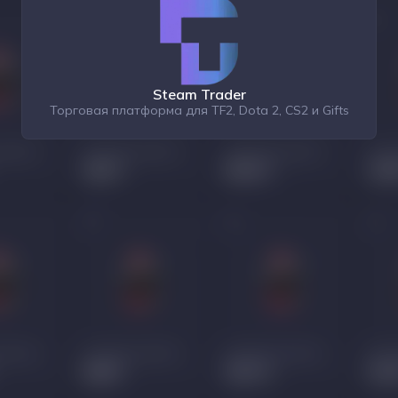
Steam Trader
Торговая платформа для TF2, Dota 2, CS2 и Gifts