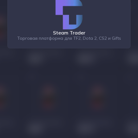
Steam Trader
Торговая платформа для TF2, Dota 2, CS2 и Gifts