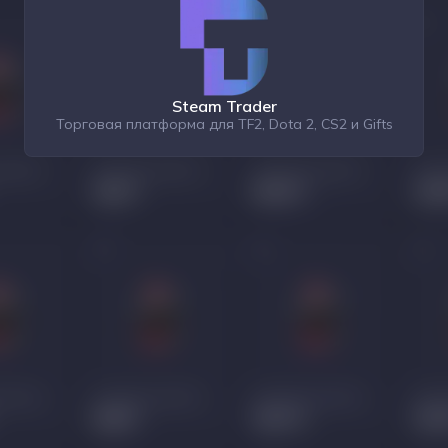
Steam Trader
Торговая платформа для TF2, Dota 2, CS2 и Gifts