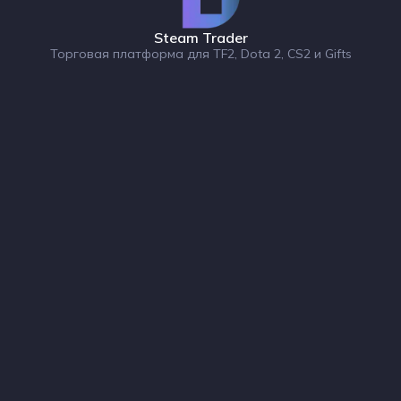
Steam Trader
Торговая платформа для TF2, Dota 2, CS2 и Gifts