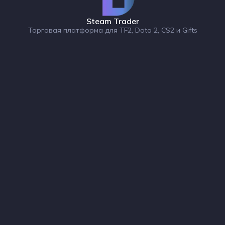
Steam Trader
Торговая платформа для TF2, Dota 2, CS2 и Gifts