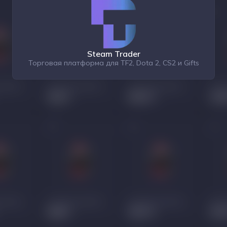
Steam Trader
Торговая платформа для TF2, Dota 2, CS2 и Gifts