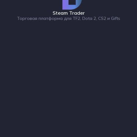
Steam Trader
Торговая платформа для TF2, Dota 2, CS2 и Gifts