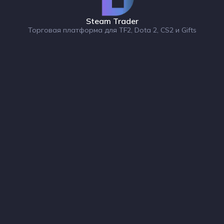
Steam Trader
Торговая платформа для TF2, Dota 2, CS2 и Gifts