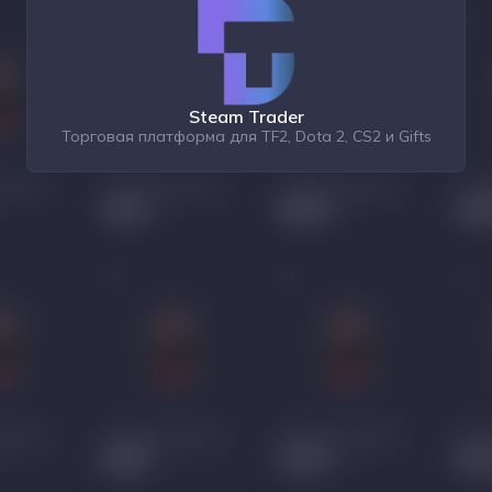
Steam Trader
Торговая платформа для TF2, Dota 2, CS2 и Gifts