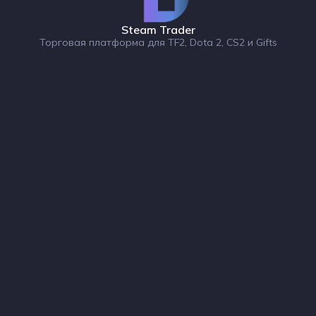
Steam Trader
Торговая платформа для TF2, Dota 2, CS2 и Gifts