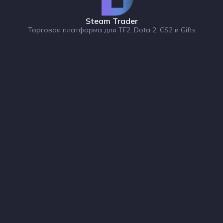
Steam Trader
Торговая платформа для TF2, Dota 2, CS2 и Gifts