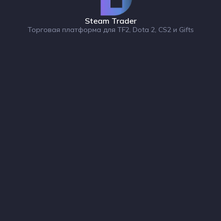
Steam Trader
Торговая платформа для TF2, Dota 2, CS2 и Gifts