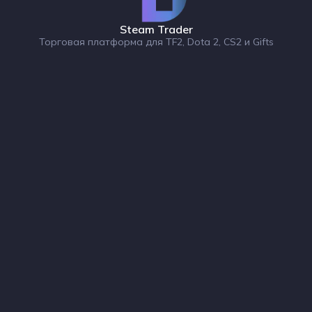
Steam Trader
Торговая платформа для TF2, Dota 2, CS2 и Gifts