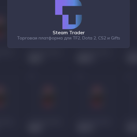
Steam Trader
Торговая платформа для TF2, Dota 2, CS2 и Gifts