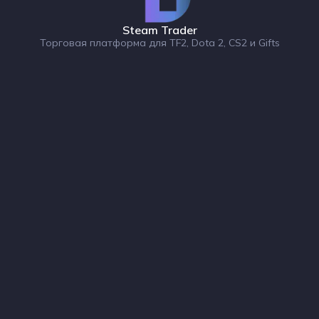
Steam Trader
Торговая платформа для TF2, Dota 2, CS2 и Gifts