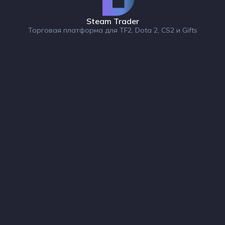
Steam Trader
Торговая платформа для TF2, Dota 2, CS2 и Gifts