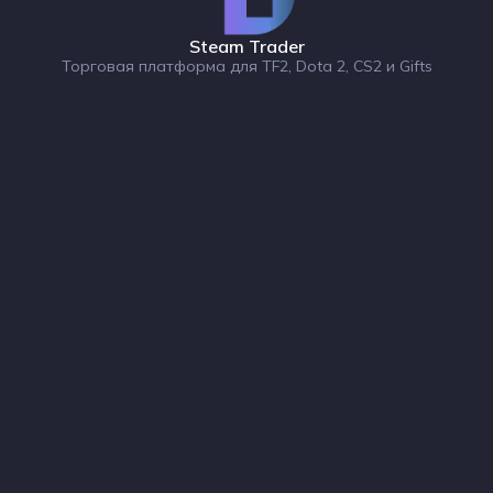
Steam Trader
Торговая платформа для TF2, Dota 2, CS2 и Gifts