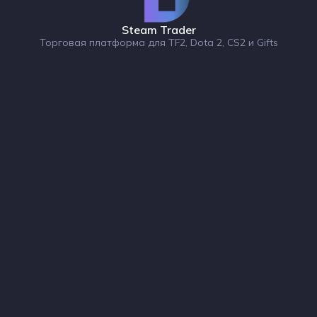
Steam Trader
Торговая платформа для TF2, Dota 2, CS2 и Gifts