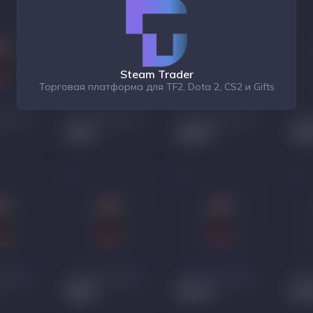
Steam Trader
Торговая платформа для TF2, Dota 2, CS2 и Gifts