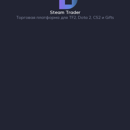
Steam Trader
Торговая платформа для TF2, Dota 2, CS2 и Gifts