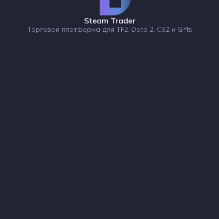
Steam Trader
Торговая платформа для TF2, Dota 2, CS2 и Gifts