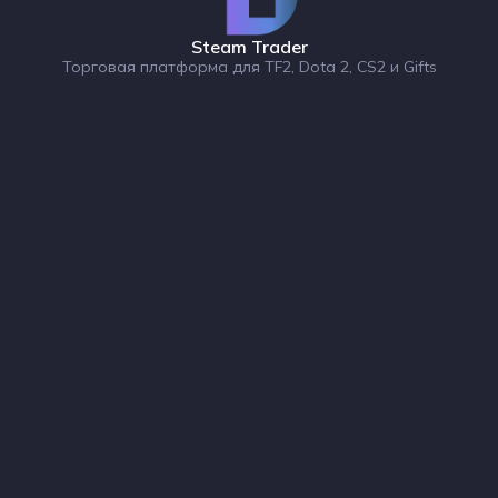
Steam Trader
Торговая платформа для TF2, Dota 2, CS2 и Gifts