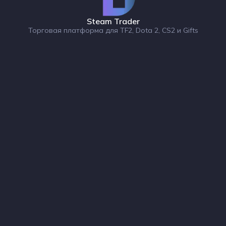
Steam Trader
Торговая платформа для TF2, Dota 2, CS2 и Gifts