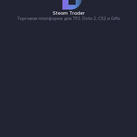
Steam Trader
Торговая платформа для TF2, Dota 2, CS2 и Gifts