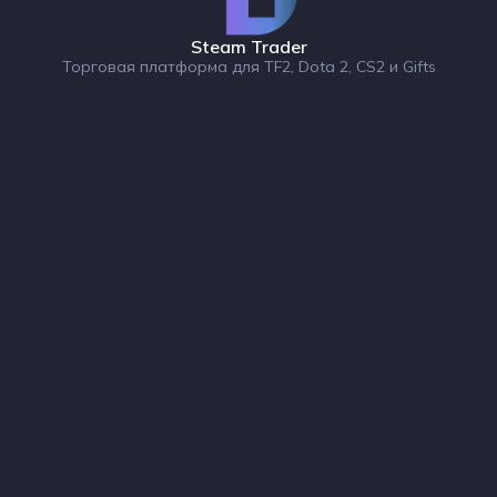
Steam Trader
Торговая платформа для TF2, Dota 2, CS2 и Gifts