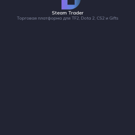
Steam Trader
Торговая платформа для TF2, Dota 2, CS2 и Gifts