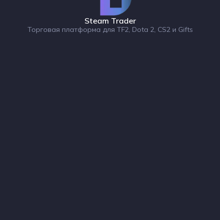
Steam Trader
Торговая платформа для TF2, Dota 2, CS2 и Gifts