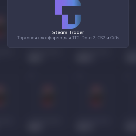
Steam Trader
Торговая платформа для TF2, Dota 2, CS2 и Gifts