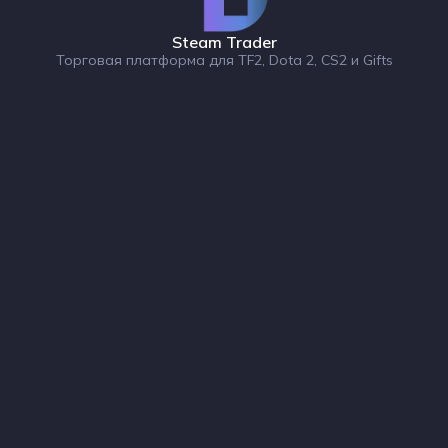
Steam Trader
Торговая платформа для TF2, Dota 2, CS2 и Gifts