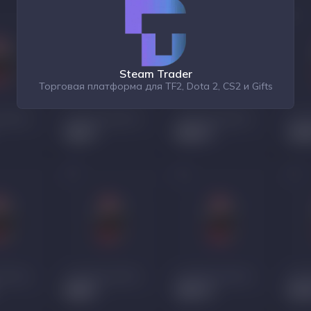
Steam Trader
Торговая платформа для TF2, Dota 2, CS2 и Gifts